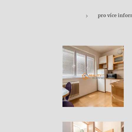
pro více info