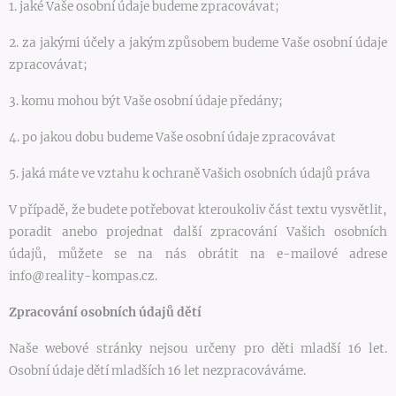
1. jaké Vaše osobní údaje budeme zpracovávat;
2. za jakými účely a jakým způsobem budeme Vaše osobní údaje
zpracovávat;
3. komu mohou být Vaše osobní údaje předány;
4. po jakou dobu budeme Vaše osobní údaje zpracovávat
5. jaká máte ve vztahu k ochraně Vašich osobních údajů práva
V případě, že budete potřebovat kteroukoliv část textu vysvětlit,
poradit anebo projednat další zpracování Vašich osobních
údajů, můžete se na nás obrátit na e-mailové adrese
info@reality-kompas.cz.
Zpracování osobních údajů dětí
Naše webové stránky nejsou určeny pro děti mladší 16 let.
Osobní údaje dětí mladších 16 let nezpracováváme.